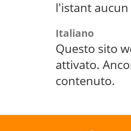
l'istant aucu
Italiano
Questo sito w
attivato. Anco
contenuto.